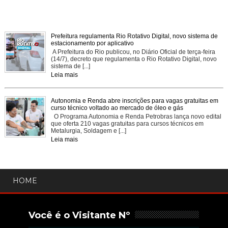
Prefeitura regulamenta Rio Rotativo Digital, novo sistema de
estacionamento por aplicativo
A Prefeitura do Rio publicou, no Diário Oficial de terça-feira
(14/7), decreto que regulamenta o Rio Rotativo Digital, novo
sistema de [...]
Leia mais
Autonomia e Renda abre inscrições para vagas gratuitas em
curso técnico voltado ao mercado de óleo e gás
O Programa Autonomia e Renda Petrobras lança novo edital
que oferta 210 vagas gratuitas para cursos técnicos em
Metalurgia, Soldagem e [...]
Leia mais
HOME
Você é o Visitante Nº