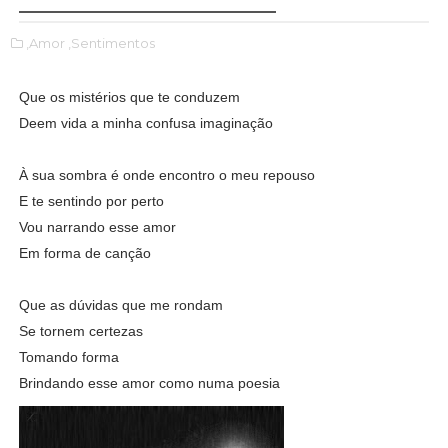
,Amor
,Sentimentos
Que os mistérios que te conduzem
Deem vida a minha confusa imaginação
À sua sombra é onde encontro o meu repouso
E te sentindo por perto
Vou narrando esse amor
Em forma de canção
Que as dúvidas que me rondam
Se tornem certezas
Tomando forma
Brindando esse amor como numa poesia