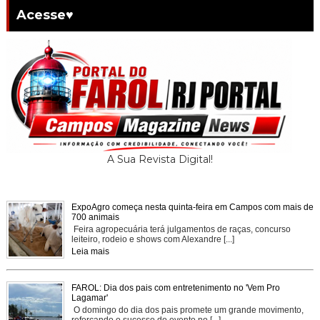
Acesse♥
A Sua Revista Digital!
ExpoAgro começa nesta quinta-feira em Campos com mais de
700 animais
Feira agropecuária terá julgamentos de raças, concurso
leiteiro, rodeio e shows com Alexandre [...]
Leia mais
FAROL: Dia dos pais com entretenimento no 'Vem Pro
Lagamar'
O domingo do dia dos pais promete um grande movimento,