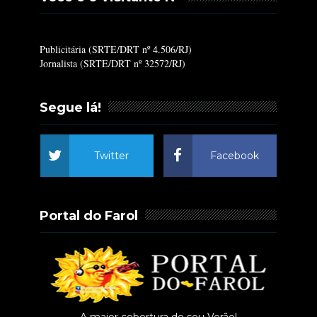
Publicitária (SRTE/DRT nº 4.506/RJ)
Jornalista (SRTE/DRT nº 32572/RJ)
Segue lá!
Twitter
Facebook
Portal do Farol